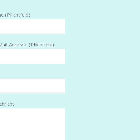
e (Pflichtfeld)
Mail-Adresse (Pflichtfeld)
chricht