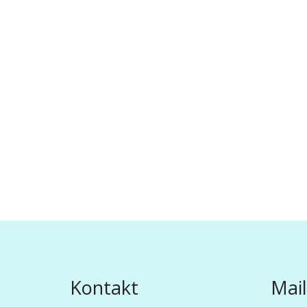
Kontakt
Mail