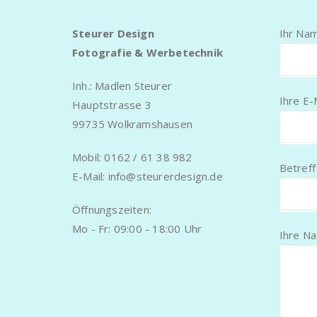
Steurer Design
Ihr Nam
Fotografie & Werbetechnik
Inh.: Madlen Steurer
Ihre E-
Hauptstrasse 3
99735 Wolkramshausen
Mobil: 0162 / 61 38 982
Betreff
E-Mail: info@steurerdesign.de
Öffnungszeiten:
Mo - Fr: 09:00 - 18:00 Uhr
Ihre Na