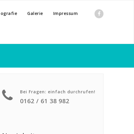
tografie
Galerie
Impressum
Bei Fragen: einfach durchrufen!
0162 / 61 38 982