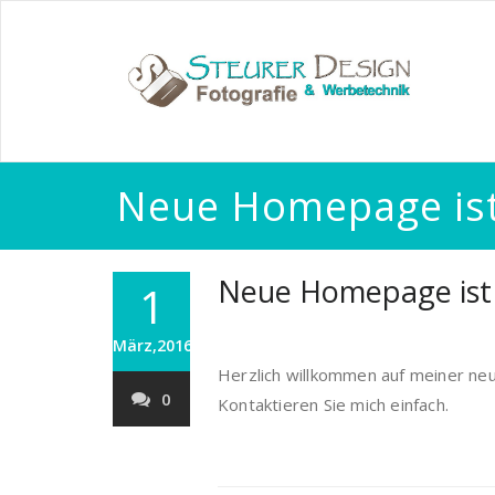
Neue Homepage ist
Neue Homepage ist 
1
März,2016
Herzlich willkommen auf meiner n
0
Kontaktieren Sie mich einfach.