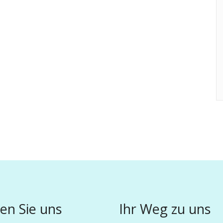
en Sie uns
Ihr Weg zu uns