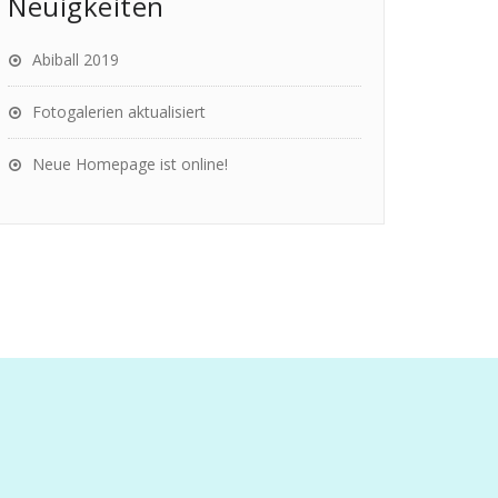
Neuigkeiten
Abiball 2019
Fotogalerien aktualisiert
Neue Homepage ist online!